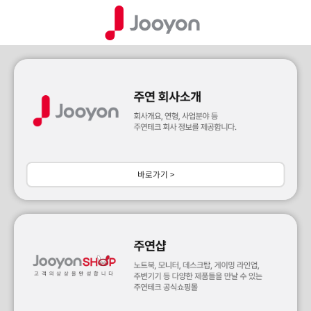
바로가기 >